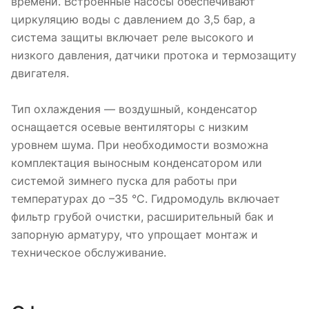
времени. Встроенные насосы обеспечивают
циркуляцию воды с давлением до 3,5 бар, а
система защиты включает реле высокого и
низкого давления, датчики протока и термозащиту
двигателя.
Тип охлаждения — воздушный, конденсатор
оснащается осевые вентиляторы с низким
уровнем шума. При необходимости возможна
комплектация выносным конденсатором или
системой зимнего пуска для работы при
температурах до –35 °С. Гидромодуль включает
фильтр грубой очистки, расширительный бак и
запорную арматуру, что упрощает монтаж и
техническое обслуживание.