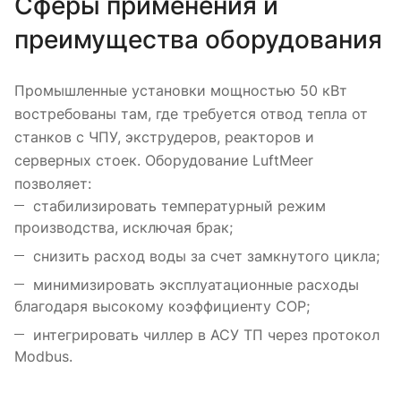
Сферы применения и
преимущества оборудования
Промышленные установки мощностью 50 кВт
востребованы там, где требуется отвод тепла от
станков с ЧПУ, экструдеров, реакторов и
серверных стоек. Оборудование LuftMeer
позволяет:
стабилизировать температурный режим
производства, исключая брак;
снизить расход воды за счет замкнутого цикла;
минимизировать эксплуатационные расходы
благодаря высокому коэффициенту COP;
интегрировать чиллер в АСУ ТП через протокол
Modbus.