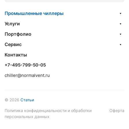
Промышленные чиллеры
Услуги
Портфолио
Сервис
Контакты
+7-495-799-50-05
chiller@normalvent.ru
© 2026
Статьи
Политика конфиденциальности и обработки
Оферта
персональных данных