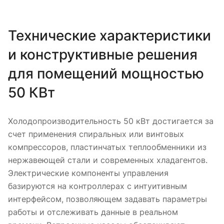
Технические характеристики
и конструктивные решения
для помещений мощностью
50 КВт
Холодопроизводительность 50 кВт достигается за
счет применения спиральных или винтовых
компрессоров, пластинчатых теплообменники из
нержавеющей стали и современных хладагентов.
Электрические компоненты управления
базируются на контроллерах с интуитивным
интерфейсом, позволяющем задавать параметры
работы и отслеживать данные в реальном