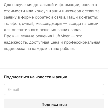
Для получения детальной информации, расчета
стоимости или консультации инженера оставьте
заявку в форме обратной связи. Наши контакты:
телефон, e-mail, мессенджеры — всегда на связи
для оперативного решения ваших задач.
Промышленные решения LuftMeer — это
надежность, доступная цена и профессиональная
поддержка на каждом этапе работы.
Подписаться
на новости и акции
Подписаться