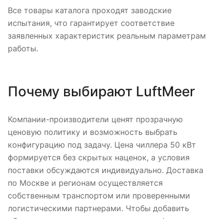
Все товары каталога проходят заводские
испытания, что гарантирует соответствие
заявленных характеристик реальным параметрам
работы.
Почему выбирают LuftMeer
Компании-производители ценят прозрачную
ценовую политику и возможность выбрать
конфигурацию под задачу. Цена чиллера 50 кВт
формируется без скрытых наценок, а условия
поставки обсуждаются индивидуально. Доставка
по Москве и регионам осуществляется
собственным транспортом или проверенными
логистическими партнерами. Чтобы добавить