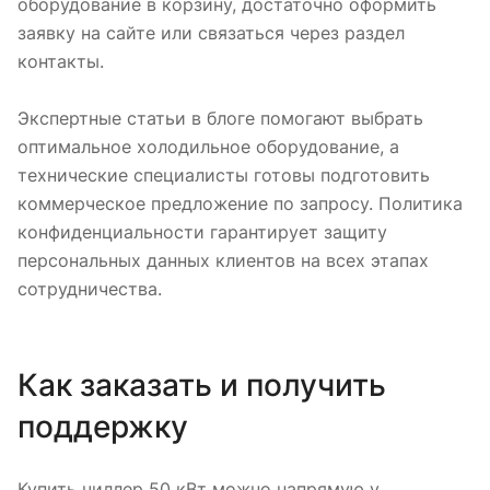
оборудование в корзину, достаточно оформить
заявку на сайте или связаться через раздел
контакты.
Экспертные статьи в блоге помогают выбрать
оптимальное холодильное оборудование, а
технические специалисты готовы подготовить
коммерческое предложение по запросу. Политика
конфиденциальности гарантирует защиту
персональных данных клиентов на всех этапах
сотрудничества.
Как заказать и получить
поддержку
Купить чиллер 50 кВт можно напрямую у