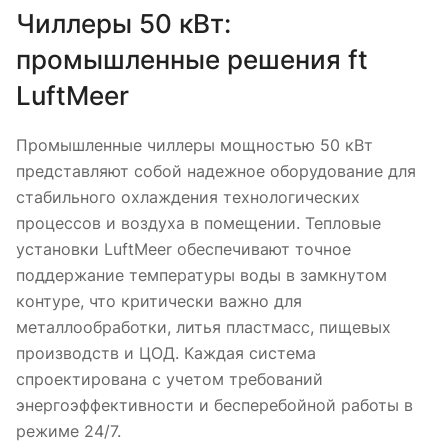
Чиллеры 50 кВт:
промышленные решения ft
LuftMeer
Промышленные чиллеры мощностью 50 кВт
представляют собой надежное оборудование для
стабильного охлаждения технологических
процессов и воздуха в помещении. Тепловые
установки LuftMeer обеспечивают точное
поддержание температуры воды в замкнутом
контуре, что критически важно для
металлообработки, литья пластмасс, пищевых
производств и ЦОД. Каждая система
спроектирована с учетом требований
энергоэффективности и бесперебойной работы в
режиме 24/7.