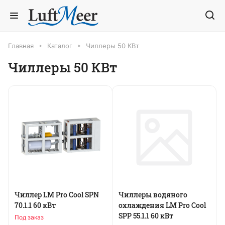
Главная
Каталог
Чиллеры 50 КВт
Чиллеры 50 КВт
Чиллер LM Pro Cool SPN
Чиллеры водяного
70.1.1 60 кВт
охлаждения LM Pro Cool
SPP 55.1.1 60 кВт
Под заказ