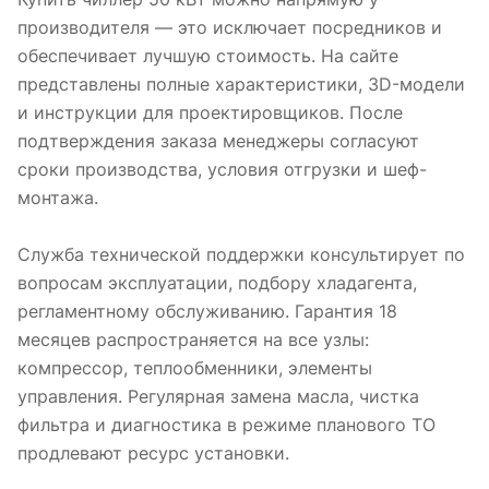
производителя — это исключает посредников и
обеспечивает лучшую стоимость. На сайте
представлены полные характеристики, 3D-модели
и инструкции для проектировщиков. После
подтверждения заказа менеджеры согласуют
сроки производства, условия отгрузки и шеф-
монтажа.
Служба технической поддержки консультирует по
вопросам эксплуатации, подбору хладагента,
регламентному обслуживанию. Гарантия 18
месяцев распространяется на все узлы:
компрессор, теплообменники, элементы
управления. Регулярная замена масла, чистка
фильтра и диагностика в режиме планового ТО
продлевают ресурс установки.