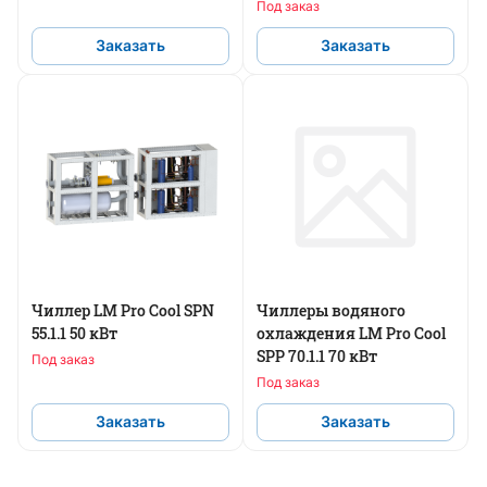
Под заказ
Заказать
Заказать
Чиллер LM Pro Cool SPN
Чиллеры водяного
55.1.1 50 кВт
охлаждения LM Pro Cool
SPP 70.1.1 70 кВт
Под заказ
Под заказ
Заказать
Заказать