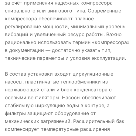
за счёт применения надёжных компрессора
спирального или винтового типа. Современные
компрессора обеспечивают плавное
регулирование мощности, минимальный уровень
вибраций и увеличенный ресурс работы. Важно
рационально использовать термин «компрессора»
в документации — достаточно указать тип,
технические параметры и условия эксплуатации.
В состав установки входят циркуляционные
насосы, пластинчатые теплообменники из
нержавеющей стали и блок конденсатора с
осевыми вентиляторы. Насосы обеспечивают
стабильную циркуляцию воды в контуре, а
фильтры защищают оборудование от
механических загрязнений. Расширительный бак
компенсирует температурные расширения