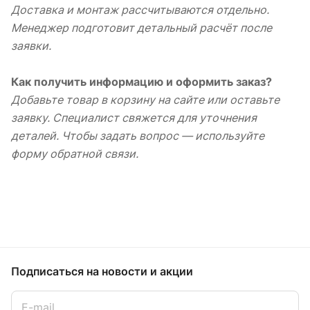
Доставка и монтаж рассчитываются отдельно.
Менеджер подготовит детальный расчёт после
заявки.
Как получить информацию и оформить заказ?
Добавьте товар в корзину на сайте или оставьте
заявку. Специалист свяжется для уточнения
деталей. Чтобы задать вопрос — используйте
форму обратной связи.
Подписаться
на новости и акции