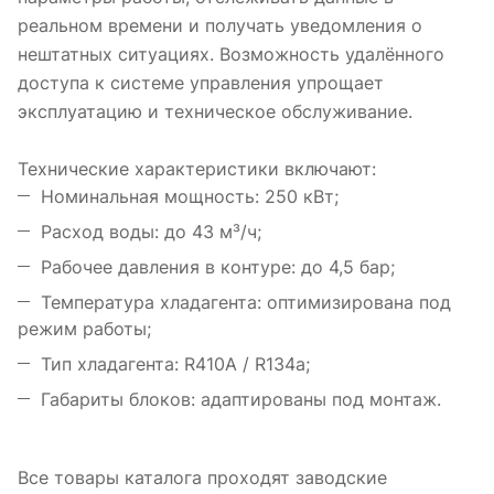
реальном времени и получать уведомления о
нештатных ситуациях. Возможность удалённого
доступа к системе управления упрощает
эксплуатацию и техническое обслуживание.
Технические характеристики включают:
Номинальная мощность: 250 кВт;
Расход воды: до 43 м³/ч;
Рабочее давления в контуре: до 4,5 бар;
Температура хладагента: оптимизирована под
режим работы;
Тип хладагента: R410A / R134a;
Габариты блоков: адаптированы под монтаж.
Все товары каталога проходят заводские