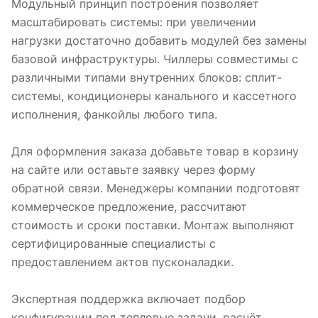
Модульный принцип построения позволяет
масштабировать системы: при увеличении
нагрузки достаточно добавить модулей без замены
базовой инфраструктуры. Чиллеры совместимы с
различными типами внутренних блоков: сплит-
системы, кондиционеры канального и кассетного
исполнения, фанкойлы любого типа.
Для оформления заказа добавьте товар в корзину
на сайте или оставьте заявку через форму
обратной связи. Менеджеры компании подготовят
коммерческое предложение, рассчитают
стоимость и сроки поставки. Монтаж выполняют
сертифицированные специалисты с
предоставлением актов пусконаладки.
Экспертная поддержка включает подбор
конфигурации под тепловые задачи, расчёт