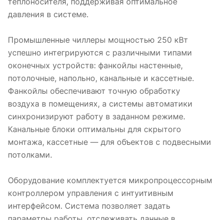
теплоносителя, поддерживая оптимальное
давления в системе.
Промышленные чиллеры мощностью 250 кВт
успешно интегрируются с различными типами
оконечных устройств: фанкойлы настенные,
потолочные, напольно, канальные и кассетные.
Фанкойлы обеспечивают точную обработку
воздуха в помещениях, а системы автоматики
синхронизируют работу в заданном режиме.
Канальные блоки оптимальны для скрытого
монтажа, кассетные — для объектов с подвесными
потолками.
Оборудование комплектуется микропроцессорным
контроллером управления с интуитивным
интерфейсом. Система позволяет задать
параметры работы, отслеживать данные в