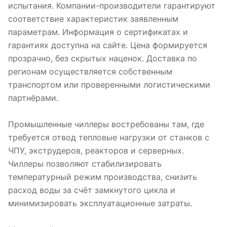
испытания. Компании-производители гарантируют
соответствие характеристик заявленным
параметрам. Информация о сертификатах и
гарантиях доступна на сайте. Цена формируется
прозрачно, без скрытых наценок. Доставка по
регионам осуществляется собственным
транспортом или проверенными логистическими
партнёрами.
Промышленные чиллеры востребованы там, где
требуется отвод тепловые нагрузки от станков с
ЧПУ, экструдеров, реакторов и серверных.
Чиллеры позволяют стабилизировать
температурный режим производства, снизить
расход воды за счёт замкнутого цикла и
минимизировать эксплуатационные затраты.