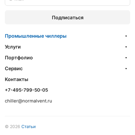
Подписаться
Промышленные чиллеры
Услуги
Портфолио
Сервис
Контакты
+7-495-799-50-05
chiller@normalvent.ru
© 2026
Статьи