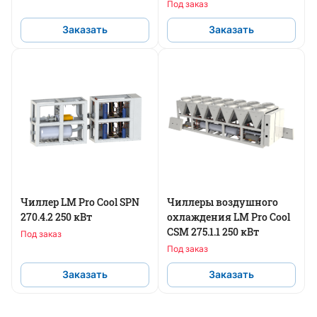
Под заказ
Заказать
Заказать
Чиллер LM Pro Cool SPN
Чиллеры воздушного
270.4.2 250 кВт
охлаждения LM Pro Cool
CSM 275.1.1 250 кВт
Под заказ
Под заказ
Заказать
Заказать