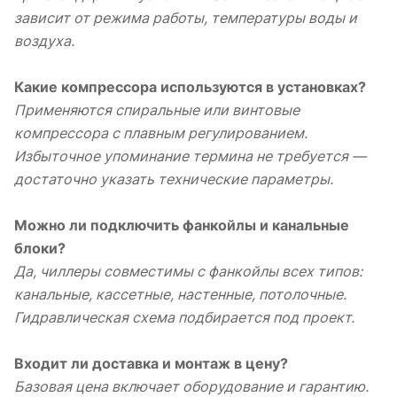
зависит от режима работы, температуры воды и
воздуха.
Какие компрессора используются в установках?
Применяются спиральные или винтовые
компрессора с плавным регулированием.
Избыточное упоминание термина не требуется —
достаточно указать технические параметры.
Можно ли подключить фанкойлы и канальные
блоки?
Да, чиллеры совместимы с фанкойлы всех типов:
канальные, кассетные, настенные, потолочные.
Гидравлическая схема подбирается под проект.
Входит ли доставка и монтаж в цену?
Базовая цена включает оборудование и гарантию.