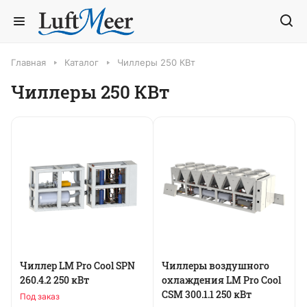
Главная
Каталог
Чиллеры 250 КВт
Чиллеры 250 КВт
Чиллер LM Pro Cool SPN
Чиллеры воздушного
260.4.2 250 кВт
охлаждения LM Pro Cool
CSM 300.1.1 250 кВт
Под заказ