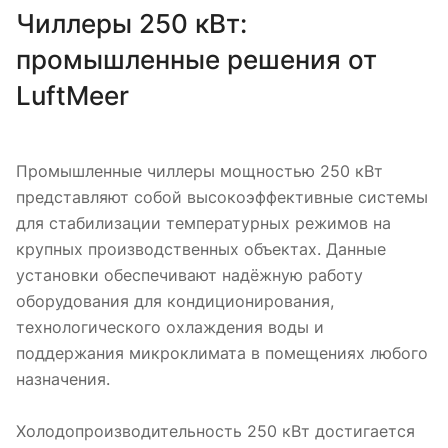
Чиллеры 250 кВт:
промышленные решения от
LuftMeer
Промышленные чиллеры мощностью 250 кВт
представляют собой высокоэффективные системы
для стабилизации температурных режимов на
крупных производственных объектах. Данные
установки обеспечивают надёжную работу
оборудования для кондиционирования,
технологического охлаждения воды и
поддержания микроклимата в помещениях любого
назначения.
Холодопроизводительность 250 кВт достигается