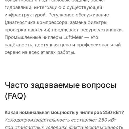
гидравлики, интеграцию с существующей
инфраструктурой. Регулярное обслуживание
(диагностика компрессора, замена фильтры,
проверка давления) продлевает ресурс установки.
Промышленные чиллеры LuftMeer — это
надёжность, доступная цена и профессиональный
сервис на всех этапах работы.
Часто задаваемые вопросы
(FAQ)
Какая номинальная мощность у чиллеров 250 кВт?
Холодопроизводительность составляет 250 кВт
при стандартных условиях. Фактическая мощность